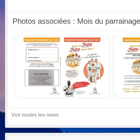
Photos associées : Mois du parrainage
Voir toutes les news