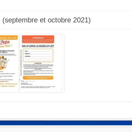
 (septembre et octobre 2021)