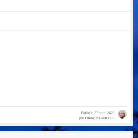
Publié le
27 sept. 2021
par
Eliane BAUMELLE