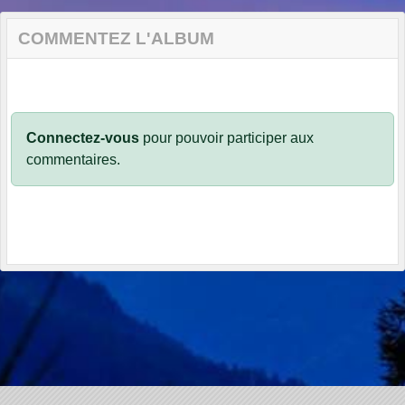
COMMENTEZ L'ALBUM
Connectez-vous
pour pouvoir participer aux
commentaires.