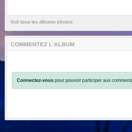
Voir tous les albums photos
COMMENTEZ L'ALBUM
Connectez-vous
pour pouvoir participer aux commenta