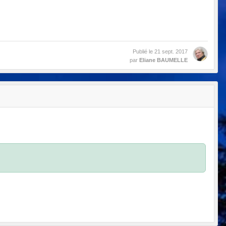
Publié le
21 sept. 2017
par
Eliane BAUMELLE