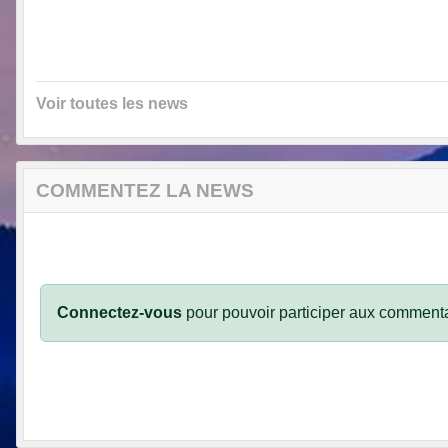
Voir toutes les news
COMMENTEZ LA NEWS
Connectez-vous
pour pouvoir participer aux commenta