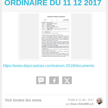
ORDINAIRE DU 11 12 2017
https://www.dojocastrais.com/saison-2018/documents
Voir toutes les news
Publié le
12 déc. 2017
par
Eliane BAUMELLE