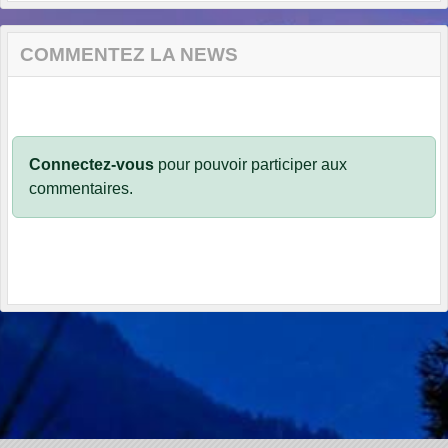
COMMENTEZ LA NEWS
Connectez-vous
pour pouvoir participer aux
commentaires.