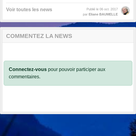
Voir toutes les news
Publié le
06 oct. 2017
par
Eliane BAUMELLE
COMMENTEZ LA NEWS
Connectez-vous
pour pouvoir participer aux
commentaires.