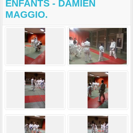
ENFANTS - DAMIEN
MAGGIO.