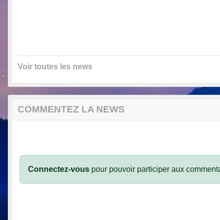
Voir toutes les news
COMMENTEZ LA NEWS
Connectez-vous
pour pouvoir participer aux commenta