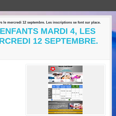
abys le mercredi 12 septembre. Les inscriptions se font sur place.
 ENFANTS MARDI 4, LES
ERCREDI 12 SEPTEMBRE.