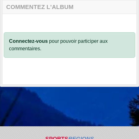
COMMENTEZ L'ALBUM
Connectez-vous
pour pouvoir participer aux
commentaires.
SPORTS
REGIONS