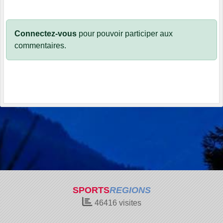
Connectez-vous
pour pouvoir participer aux
commentaires.
SPORTS
REGIONS
46416
visites