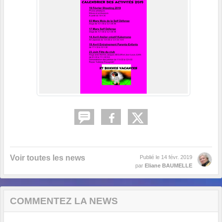
Voir toutes les news
Publié le
14 févr. 2019
par
Eliane BAUMELLE
COMMENTEZ LA NEWS