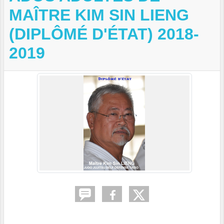
MAÎTRE KIM SIN LIENG
(DIPLÔMÉ D'ÉTAT) 2018-
2019