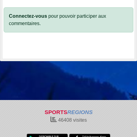
Connectez-vous
pour pouvoir participer aux
commentaires.
SPORTS
REGIONS
46408
visites