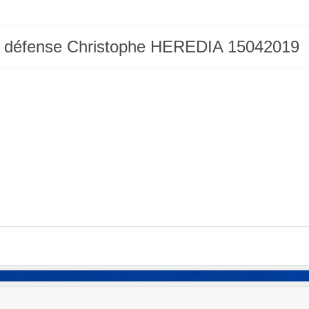
elf défense Christophe HEREDIA 15042019