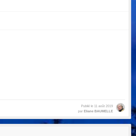
Publié le
11 août 2019
par
Eliane BAUMELLE