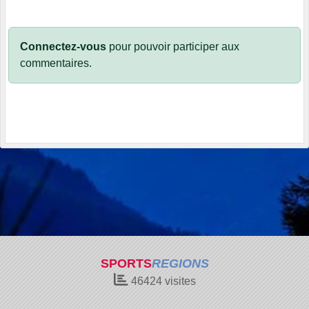
Connectez-vous
pour pouvoir participer aux
commentaires.
SPORTS
REGIONS
46424
visites