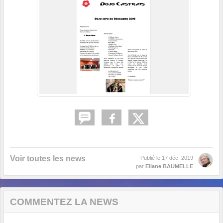
Voir toutes les news
Publié le
17 déc. 2019
par
Eliane BAUMELLE
COMMENTEZ LA NEWS