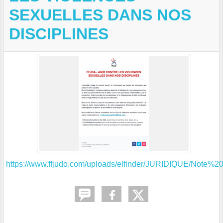
SEXUELLES DANS NOS
DISCIPLINES
https://www.ffjudo.com/uploads/elfinder/JURIDIQUE/Note