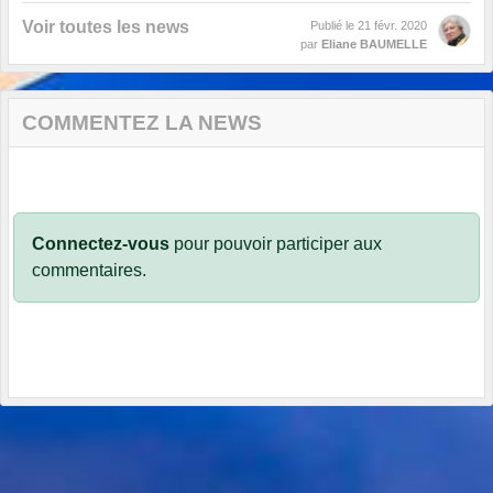
Voir toutes les news
Publié le
21 févr. 2020
par
Eliane BAUMELLE
COMMENTEZ LA NEWS
Connectez-vous
pour pouvoir participer aux
commentaires.