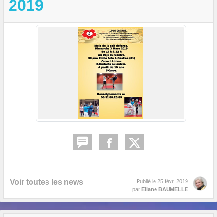
2019
Voir toutes les news
Publié le
25 févr. 2019
par
Eliane BAUMELLE