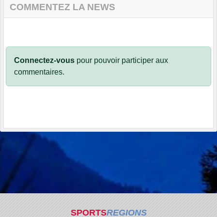
COMMENTEZ LA NEWS
Connectez-vous
pour pouvoir participer aux
commentaires.
SPORTS
REGIONS