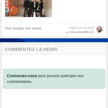
Voir toutes les news
Publié le
12 mai 2019
par
Eliane BAUMELLE
COMMENTEZ LA NEWS
Connectez-vous
pour pouvoir participer aux
commentaires.