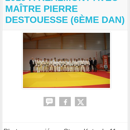
MAÎTRE PIERRE
DESTOUESSE (6ÈME DAN)