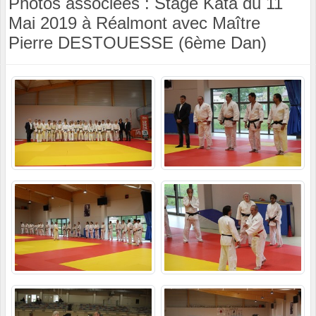
Photos associées : Stage Kata du 11
Mai 2019 à Réalmont avec Maître
Pierre DESTOUESSE (6ème Dan)