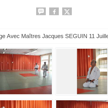
tage Avec Maîtres Jacques SEGUIN 11 Juill