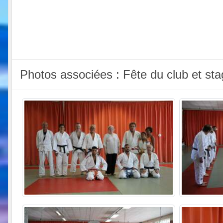
Photos associées : Fête du club et s