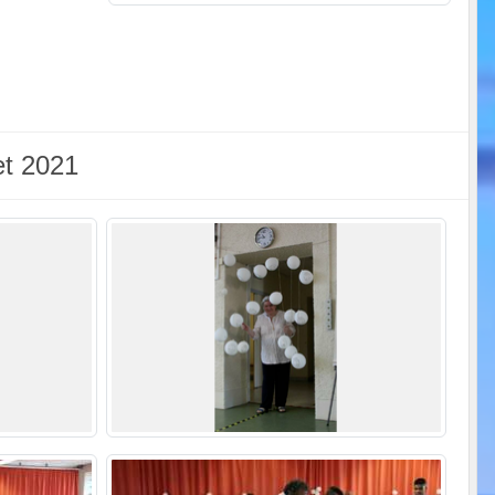
et 2021