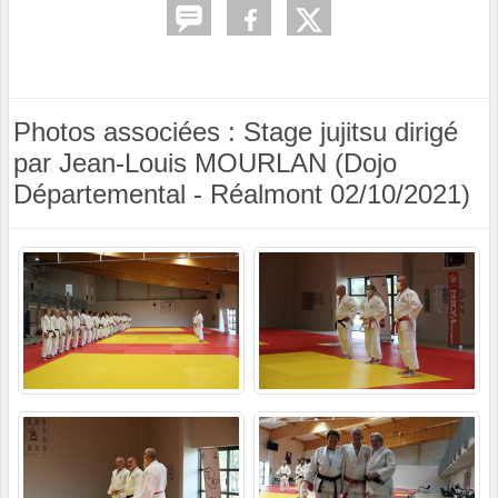
Photos associées : Stage jujitsu dirigé
par Jean-Louis MOURLAN (Dojo
Départemental - Réalmont 02/10/2021)