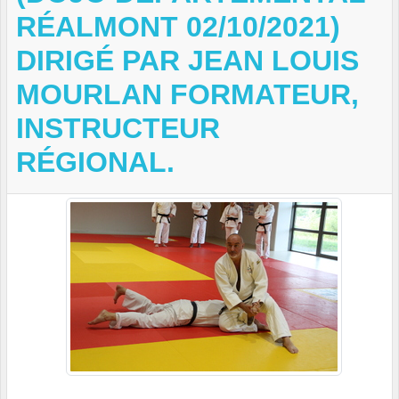
RÉALMONT 02/10/2021)
DIRIGÉ PAR JEAN LOUIS
MOURLAN FORMATEUR,
INSTRUCTEUR
RÉGIONAL.