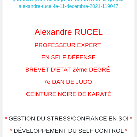
alexandre-rucel-le-11-decembre-2021-119047
Alexandre RUCEL
PROFESSEUR EXPERT 
EN SELF DÉFENSE
BREVET D’ETAT 2ème DEGRÉ 
7e DAN DE JUDO 
CEINTURE NOIRE DE KARATÉ
*
 GESTION DU STRESS/CONFIANCE EN SOI
*
*
 DÉVELOPPEMENT DU SELF CONTROL 
*