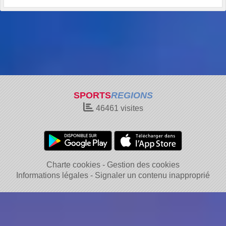
SPORTS
REGIONS
46461
visites
Charte cookies
Gestion des cookies
Informations légales
Signaler un contenu inapproprié