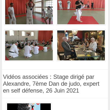
Vidéos associées : Stage dirigé par
Alexandre, 7ème Dan de judo, expert
en self défense, 26 Juin 2021