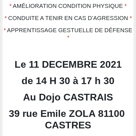
*
 AMÉLIORATION CONDITION PHYSIQUE
*
*
 CONDUITE A TENIR EN CAS D’AGRESSION 
*
*
 APPRENTISSAGE GESTUELLE DE DÉFENSE 
*
Le 11 DECEMBRE 2021
de 14 H 30 à 17 h 30
Au Dojo CASTRAIS
39 rue Emile ZOLA 81100 
CASTRES