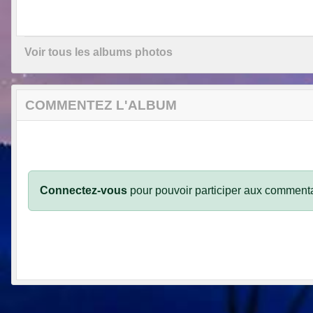
Voir tous les albums photos
COMMENTEZ L'ALBUM
Connectez-vous
pour pouvoir participer aux commenta