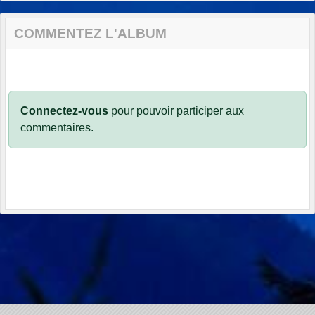
COMMENTEZ L'ALBUM
Connectez-vous
pour pouvoir participer aux
commentaires.