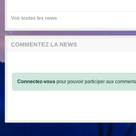
Voir toutes les news
COMMENTEZ LA NEWS
Connectez-vous
pour pouvoir participer aux commenta