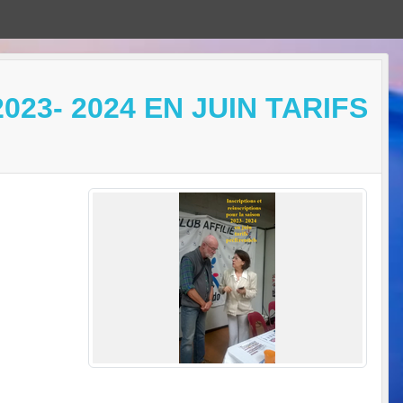
23- 2024 EN JUIN TARIFS