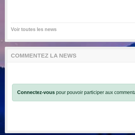
Voir toutes les news
COMMENTEZ LA NEWS
Connectez-vous
pour pouvoir participer aux commenta