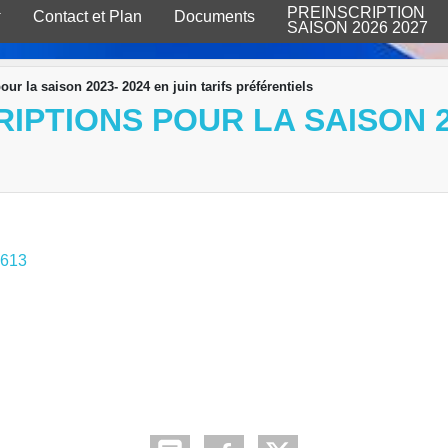
PREINSCRIPTION
Contact et Plan
Documents
SAISON 2026 2027
our la saison 2023- 2024 en juin tarifs préférentiels
IPTIONS POUR LA SAISON 20
6613