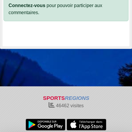
Connectez-vous
pour pouvoir participer aux
commentaires.
SPORTS
REGIONS
46462
visites