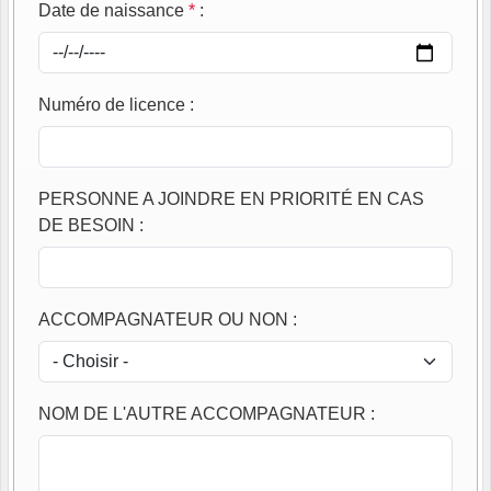
Date de naissance
*
:
Numéro de licence
:
PERSONNE A JOINDRE EN PRIORITÉ EN CAS
DE BESOIN
:
ACCOMPAGNATEUR OU NON
:
NOM DE L'AUTRE ACCOMPAGNATEUR
: