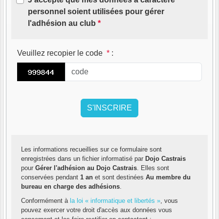
personnel soient utilisées pour gérer
l'adhésion au club
*
Veuillez recopier le code
*
:
Les informations recueillies sur ce formulaire sont
enregistrées dans un fichier informatisé par
Dojo Castrais
pour
Gérer l'adhésion au Dojo Castrais
. Elles sont
conservées pendant
1 an
et sont destinées
Au membre du
bureau en charge des adhésions
.
Conformément à
la loi « informatique et libertés »
, vous
pouvez exercer votre droit d'accès aux données vous