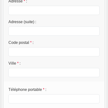
Adresse
*
:
Adresse (suite)
:
Code postal
*
:
Ville
*
:
Téléphone portable
*
: