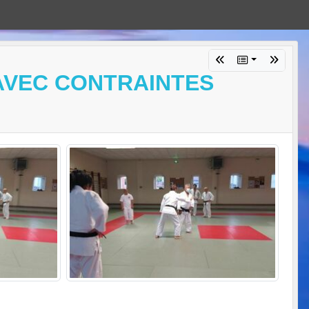
 AVEC CONTRAINTES