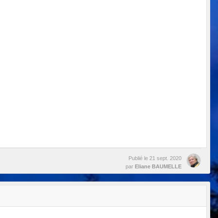
Publié le
21 sept. 2020
par
Eliane BAUMELLE