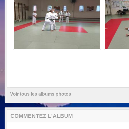
Voir tous les albums photos
COMMENTEZ L'ALBUM