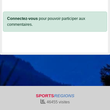
Connectez-vous
pour pouvoir participer aux
commentaires.
SPORTS
REGIONS
46455
visites