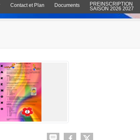
PREINSCRIPTION
Contact et Plan
Documents
SAISON 2026 2027