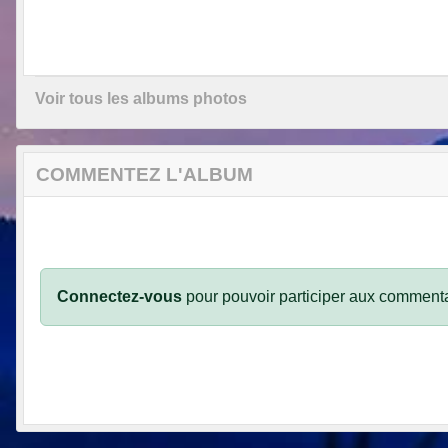
Voir tous les albums photos
COMMENTEZ L'ALBUM
Connectez-vous
pour pouvoir participer aux commenta